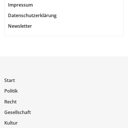
Impressum
Datenschutzerklärung
Newsletter
Start
Politik
Recht
Gesellschaft
Kultur