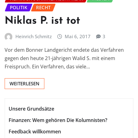
POLITIK
RECHT
Niklas P. ist tot
Heinrich Schmitz
Mai 6, 2017
3
Vor dem Bonner Landgericht endete das Verfahren
gegen den heute 21-jährigen Walid S. mit einem
Freispruch. Ein Verfahren, das viele…
WEITERLESEN
Unsere Grundsätze
Finanzen: Wem gehören Die Kolumnisten?
Feedback willkommen