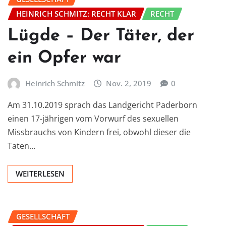
HEINRICH SCHMITZ: RECHT KLAR
RECHT
Lügde – Der Täter, der
ein Opfer war
Heinrich Schmitz
Nov. 2, 2019
0
Am 31.10.2019 sprach das Landgericht Paderborn
einen 17-jährigen vom Vorwurf des sexuellen
Missbrauchs von Kindern frei, obwohl dieser die
Taten…
WEITERLESEN
GESELLSCHAFT