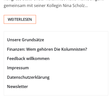
gemeinsam mit seiner Kollegin Nina Scholz…
WEITERLESEN
Unsere Grundsätze
Finanzen: Wem gehören Die Kolumnisten?
Feedback willkommen
Impressum
Datenschutzerklärung
Newsletter