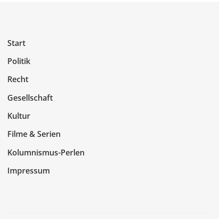
Start
Politik
Recht
Gesellschaft
Kultur
Filme & Serien
Kolumnismus-Perlen
Impressum