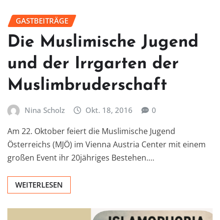
GASTBEITRÄGE
Die Muslimische Jugend
und der Irrgarten der
Muslimbruderschaft
Nina Scholz
Okt. 18, 2016
0
Am 22. Oktober feiert die Muslimische Jugend
Österreichs (MJÖ) im Vienna Austria Center mit einem
großen Event ihr 20jähriges Bestehen.…
WEITERLESEN