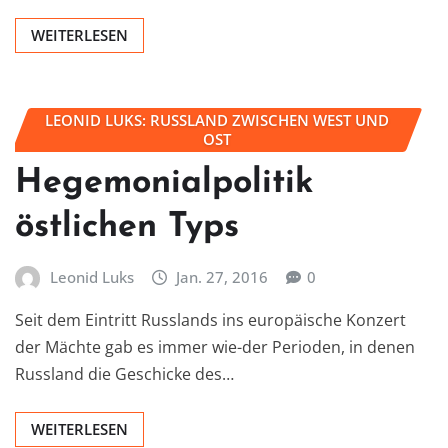
WEITERLESEN
LEONID LUKS: RUSSLAND ZWISCHEN WEST UND
OST
Hegemonialpolitik
östlichen Typs
Leonid Luks
Jan. 27, 2016
0
Seit dem Eintritt Russlands ins europäische Konzert
der Mächte gab es immer wie-der Perioden, in denen
Russland die Geschicke des…
WEITERLESEN