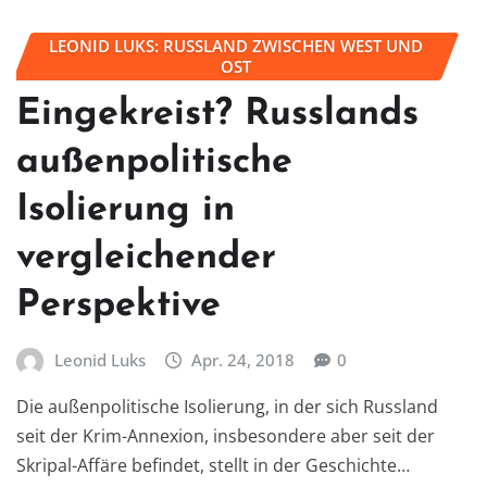
LEONID LUKS: RUSSLAND ZWISCHEN WEST UND
OST
Eingekreist? Russlands
außenpolitische
Isolierung in
vergleichender
Perspektive
Leonid Luks
Apr. 24, 2018
0
Die außenpolitische Isolierung, in der sich Russland
seit der Krim-Annexion, insbesondere aber seit der
Skripal-Affäre befindet, stellt in der Geschichte…