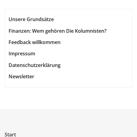
Unsere Grundsätze
Finanzen: Wem gehören Die Kolumnisten?
Feedback willkommen
Impressum
Datenschutzerklärung
Newsletter
Start