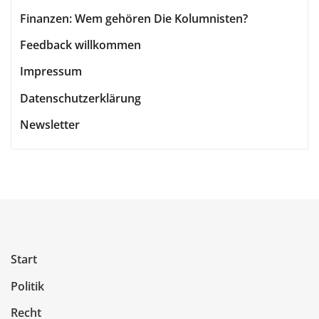
Finanzen: Wem gehören Die Kolumnisten?
Feedback willkommen
Impressum
Datenschutzerklärung
Newsletter
Start
Politik
Recht