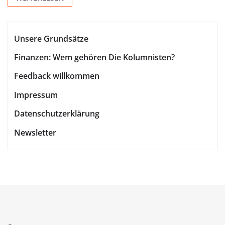
Unsere Grundsätze
Finanzen: Wem gehören Die Kolumnisten?
Feedback willkommen
Impressum
Datenschutzerklärung
Newsletter