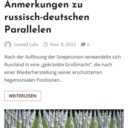
Anmerkungen zu
russisch-deutschen
Parallelen
Leonid Luks
Nov. 8, 2022
0
Nach der Auflösung der Sowjetunion verwandelte sich
Russland in eine „gekränkte Großmacht“, die nach
einer Wiederherstellung seiner erschütterten
hegemonialen Positionen…
WEITERLESEN