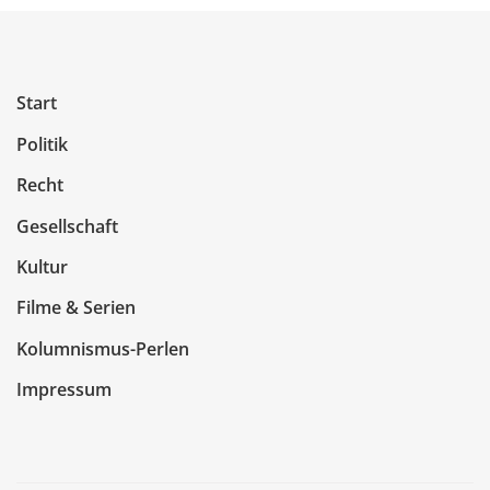
Start
Politik
Recht
Gesellschaft
Kultur
Filme & Serien
Kolumnismus-Perlen
Impressum