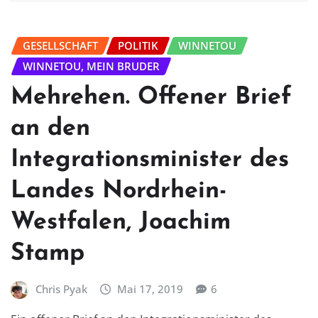
GESELLSCHAFT
POLITIK
WINNETOU
WINNETOU, MEIN BRUDER
Mehrehen. Offener Brief
an den
Integrationsminister des
Landes Nordrhein-
Westfalen, Joachim
Stamp
Chris Pyak
Mai 17, 2019
6