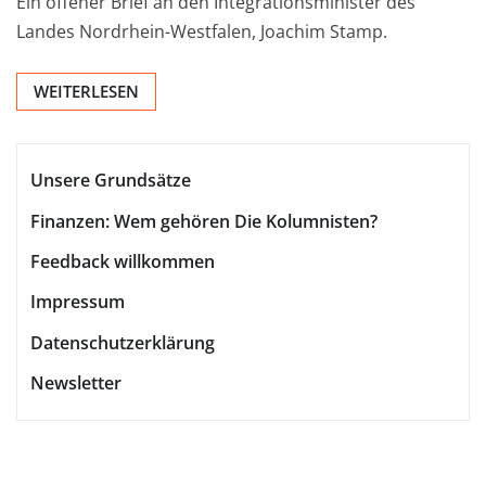
Ein offener Brief an den Integrationsminister des
Landes Nordrhein-Westfalen, Joachim Stamp.
WEITERLESEN
Unsere Grundsätze
Finanzen: Wem gehören Die Kolumnisten?
Feedback willkommen
Impressum
Datenschutzerklärung
Newsletter