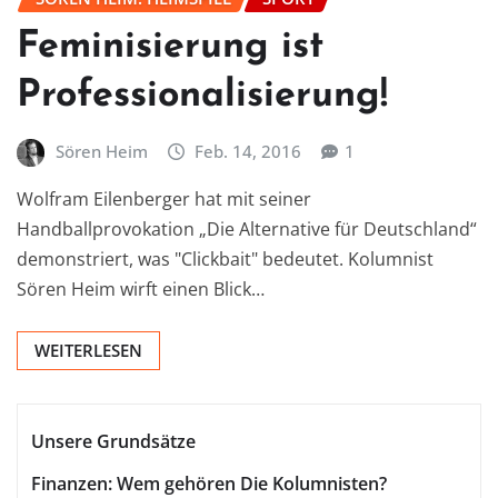
Feminisierung ist
Professionalisierung!
Sören Heim
Feb. 14, 2016
1
Wolfram Eilenberger hat mit seiner
Handballprovokation „Die Alternative für Deutschland“
demonstriert, was "Clickbait" bedeutet. Kolumnist
Sören Heim wirft einen Blick…
WEITERLESEN
Unsere Grundsätze
Finanzen: Wem gehören Die Kolumnisten?