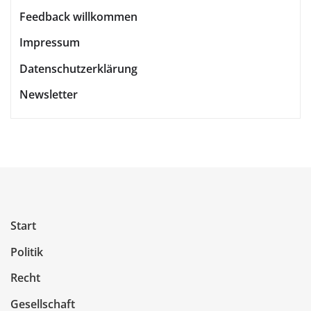
Feedback willkommen
Impressum
Datenschutzerklärung
Newsletter
Start
Politik
Recht
Gesellschaft