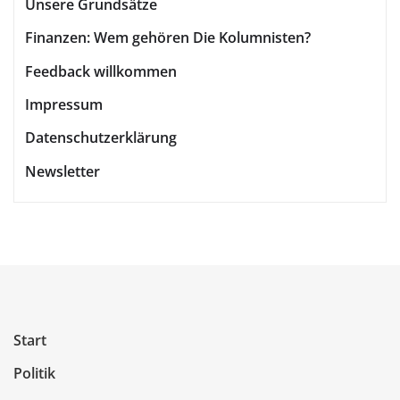
Unsere Grundsätze
Finanzen: Wem gehören Die Kolumnisten?
Feedback willkommen
Impressum
Datenschutzerklärung
Newsletter
Start
Politik