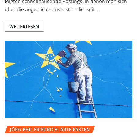
folgten schnell tausende Postings, in denen man sich
über die angebliche Unverständlichkeit…
WEITERLESEN
JÖRG PHIL FRIEDRICH: ARTE-FAKTEN