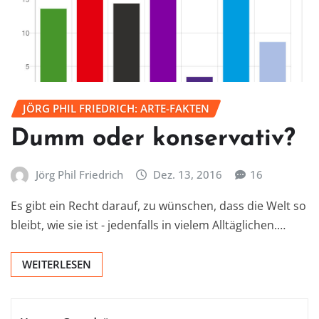
JÖRG PHIL FRIEDRICH: ARTE-FAKTEN
Dumm oder konservativ?
Jörg Phil Friedrich
Dez. 13, 2016
16
Es gibt ein Recht darauf, zu wünschen, dass die Welt so
bleibt, wie sie ist - jedenfalls in vielem Alltäglichen.…
WEITERLESEN