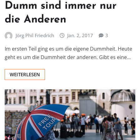
Dumm sind immer nur
die Anderen
Jörg Phil Friedrich
Jan. 2, 2017
3
Im ersten Teil ging es um die eigene Dummheit. Heute
geht es um die Dummheit der anderen. Gibt es eine…
WEITERLESEN