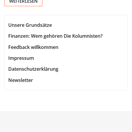
WEITERLESEN
Unsere Grundsätze
Finanzen: Wem gehören Die Kolumnisten?
Feedback willkommen
Impressum
Datenschutzerklärung
Newsletter