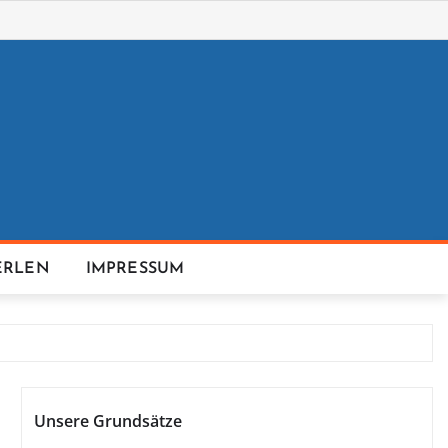
ERLEN
IMPRESSUM
Unsere Grundsätze