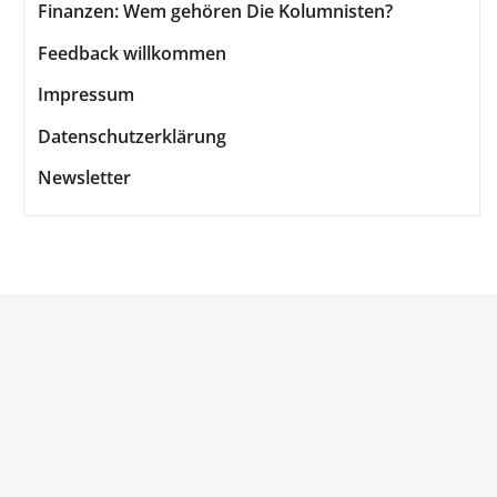
Finanzen: Wem gehören Die Kolumnisten?
Feedback willkommen
Impressum
Datenschutzerklärung
Newsletter