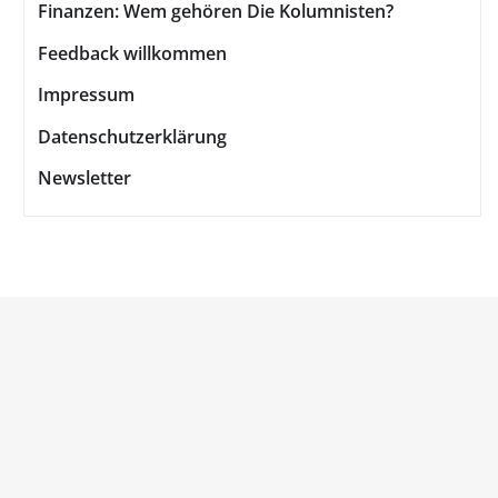
Finanzen: Wem gehören Die Kolumnisten?
Feedback willkommen
Impressum
Datenschutzerklärung
Newsletter