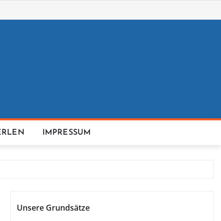
ERLEN
IMPRESSUM
Unsere Grundsätze