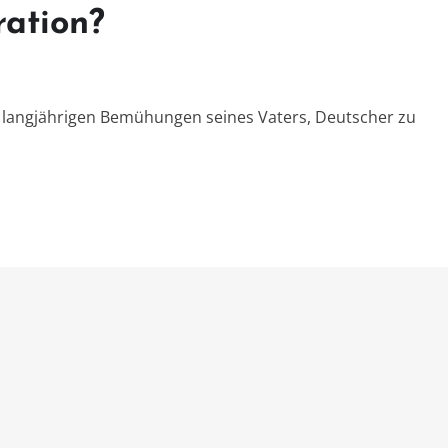
ration?
 langjährigen Bemühungen seines Vaters, Deutscher zu