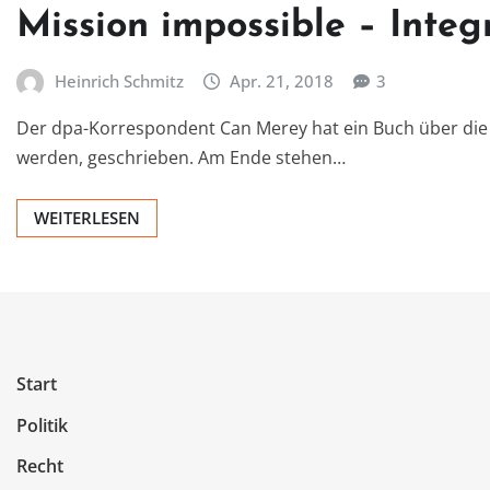
Mission impossible – Integ
Heinrich Schmitz
Apr. 21, 2018
3
Der dpa-Korrespondent Can Merey hat ein Buch über die
werden, geschrieben. Am Ende stehen…
WEITERLESEN
Start
Politik
Recht