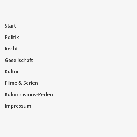
Start
Politik
Recht
Gesellschaft
Kultur
Filme & Serien
Kolumnismus-Perlen
Impressum