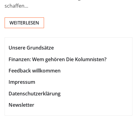
schaffen…
WEITERLESEN
Unsere Grundsätze
Finanzen: Wem gehören Die Kolumnisten?
Feedback willkommen
Impressum
Datenschutzerklärung
Newsletter