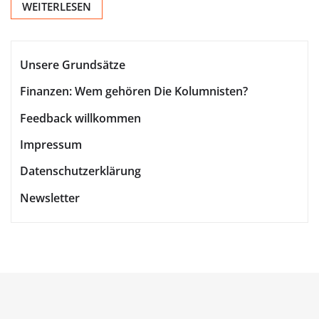
WEITERLESEN
Unsere Grundsätze
Finanzen: Wem gehören Die Kolumnisten?
Feedback willkommen
Impressum
Datenschutzerklärung
Newsletter