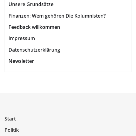
Unsere Grundsätze
Finanzen: Wem gehören Die Kolumnisten?
Feedback willkommen
Impressum
Datenschutzerklärung
Newsletter
Start
Politik