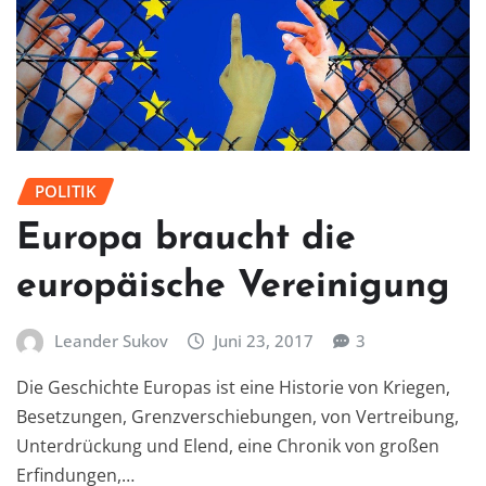
POLITIK
Europa braucht die
europäische Vereinigung
Leander Sukov
Juni 23, 2017
3
Die Geschichte Europas ist eine Historie von Kriegen,
Besetzungen, Grenzverschiebungen, von Vertreibung,
Unterdrückung und Elend, eine Chronik von großen
Erfindungen,…