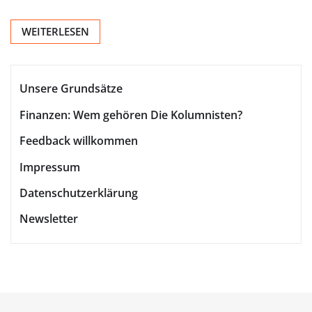
WEITERLESEN
Unsere Grundsätze
Finanzen: Wem gehören Die Kolumnisten?
Feedback willkommen
Impressum
Datenschutzerklärung
Newsletter