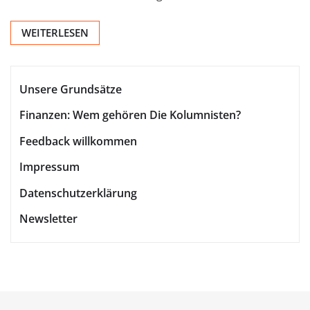
WEITERLESEN
Unsere Grundsätze
Finanzen: Wem gehören Die Kolumnisten?
Feedback willkommen
Impressum
Datenschutzerklärung
Newsletter