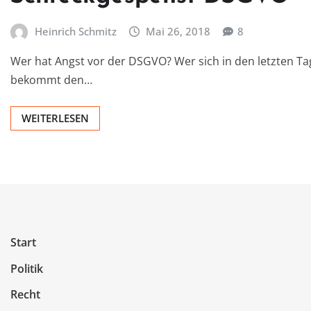
Heinrich Schmitz
Mai 26, 2018
8
Wer hat Angst vor der DSGVO? Wer sich in den letzten T
bekommt den…
WEITERLESEN
Start
Politik
Recht