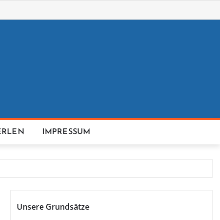
ERLEN
IMPRESSUM
Unsere Grundsätze