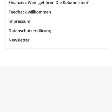
Finanzen: Wem gehören Die Kolumnisten?
Feedback willkommen
Impressum
Datenschutzerklärung
Newsletter