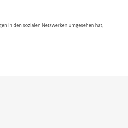
agen in den sozialen Netzwerken umgesehen hat,