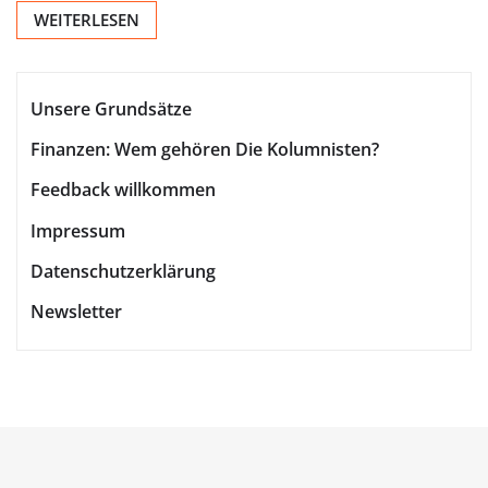
WEITERLESEN
Unsere Grundsätze
Finanzen: Wem gehören Die Kolumnisten?
Feedback willkommen
Impressum
Datenschutzerklärung
Newsletter