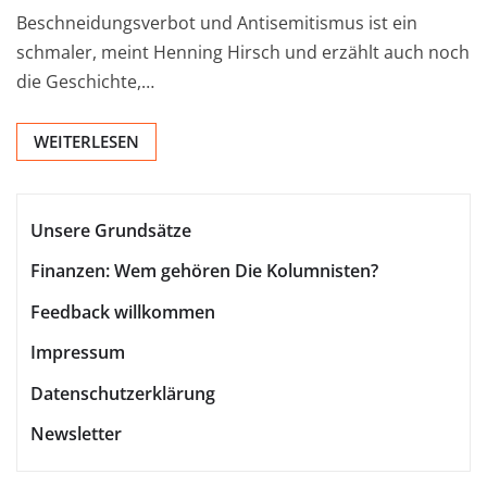
Beschneidungsverbot und Antisemitismus ist ein
schmaler, meint Henning Hirsch und erzählt auch noch
die Geschichte,…
WEITERLESEN
Unsere Grundsätze
Finanzen: Wem gehören Die Kolumnisten?
Feedback willkommen
Impressum
Datenschutzerklärung
Newsletter