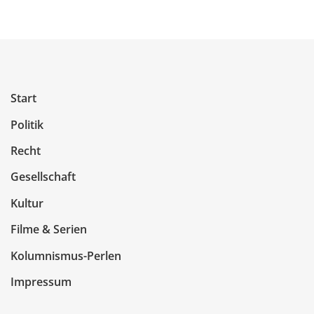
Start
Politik
Recht
Gesellschaft
Kultur
Filme & Serien
Kolumnismus-Perlen
Impressum