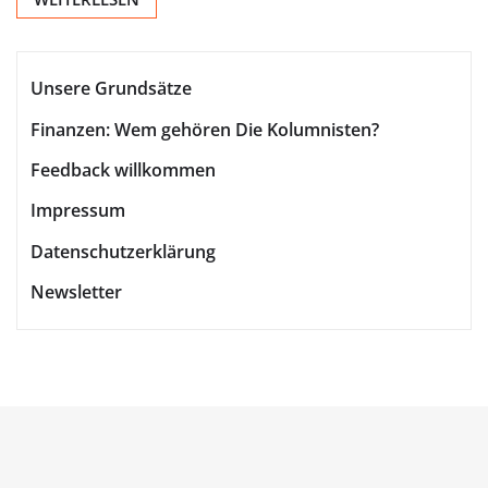
Unsere Grundsätze
Finanzen: Wem gehören Die Kolumnisten?
Feedback willkommen
Impressum
Datenschutzerklärung
Newsletter