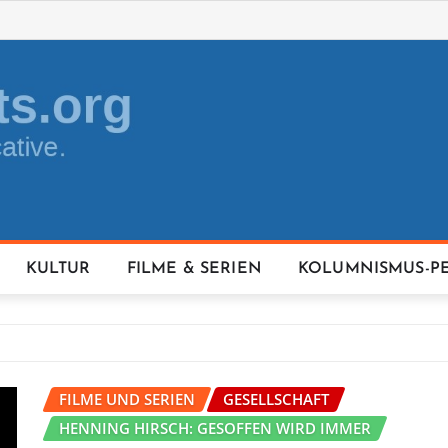
KULTUR
FILME & SERIEN
KOLUMNISMUS-P
FILME UND SERIEN
GESELLSCHAFT
HENNING HIRSCH: GESOFFEN WIRD IMMER