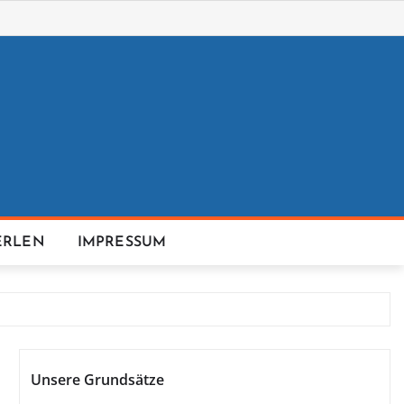
ERLEN
IMPRESSUM
Unsere Grundsätze