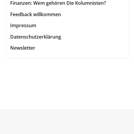
Finanzen: Wem gehören Die Kolumnisten?
Feedback willkommen
Impressum
Datenschutzerklärung
Newsletter