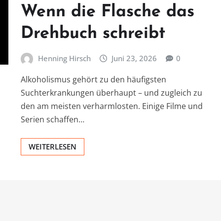
Wenn die Flasche das
Drehbuch schreibt
Henning Hirsch
Juni 23, 2026
0
Alkoholismus gehört zu den häufigsten
Suchterkrankungen überhaupt – und zugleich zu
den am meisten verharmlosten. Einige Filme und
Serien schaffen…
WEITERLESEN