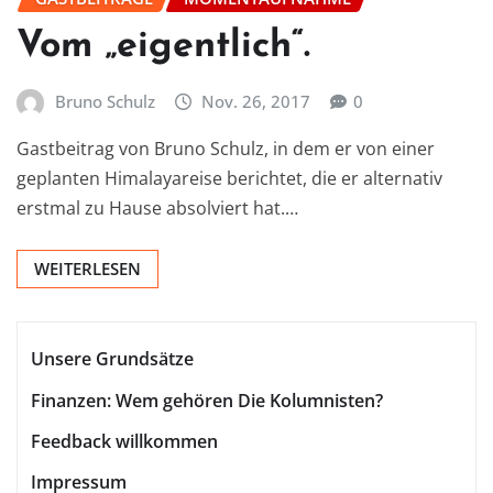
Vom „eigentlich“.
Bruno Schulz
Nov. 26, 2017
0
Gastbeitrag von Bruno Schulz, in dem er von einer
geplanten Himalayareise berichtet, die er alternativ
erstmal zu Hause absolviert hat.…
WEITERLESEN
Unsere Grundsätze
Finanzen: Wem gehören Die Kolumnisten?
Feedback willkommen
Impressum