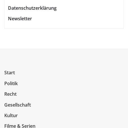
Datenschutzerklärung
Newsletter
Start
Politik
Recht
Gesellschaft
Kultur
Filme & Serien