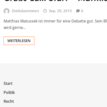
DieKolumnisten
Sep. 29, 2015
6
Matthias Matussek ist immer für eine Debatte gut. Sein Bli
wird gerne…
WEITERLESEN
Start
Politik
Recht