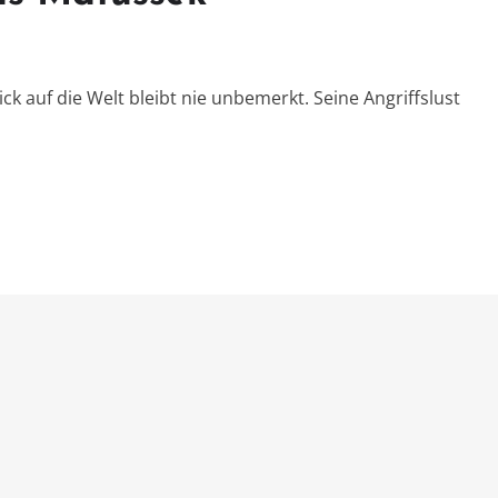
ck auf die Welt bleibt nie unbemerkt. Seine Angriffslust