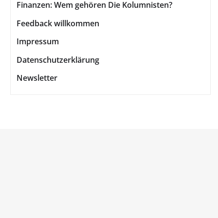
Finanzen: Wem gehören Die Kolumnisten?
Feedback willkommen
Impressum
Datenschutzerklärung
Newsletter