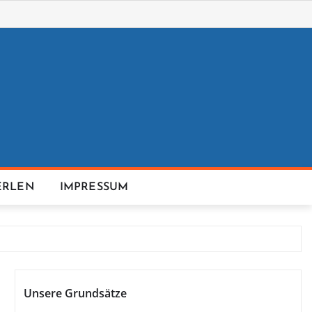
ERLEN
IMPRESSUM
Unsere Grundsätze