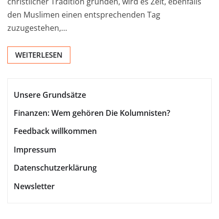
christlicher Tradition gründen, wird es Zeit, ebenfalls
den Muslimen einen entsprechenden Tag
zuzugestehen,…
WEITERLESEN
Unsere Grundsätze
Finanzen: Wem gehören Die Kolumnisten?
Feedback willkommen
Impressum
Datenschutzerklärung
Newsletter