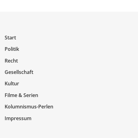
Start
Politik
Recht
Gesellschaft
Kultur
Filme & Serien
Kolumnismus-Perlen
Impressum