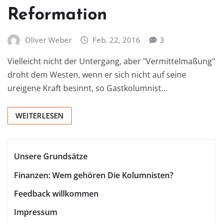
Reformation
Oliver Weber
Feb. 22, 2016
3
Vielleicht nicht der Untergang, aber "Vermittelmaßung"
droht dem Westen, wenn er sich nicht auf seine
ureigene Kraft besinnt, so Gastkolumnist…
WEITERLESEN
Unsere Grundsätze
Finanzen: Wem gehören Die Kolumnisten?
Feedback willkommen
Impressum