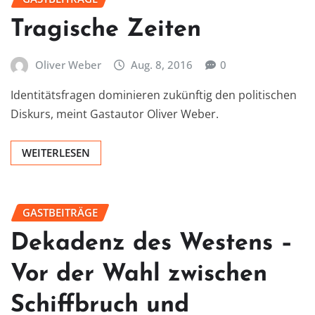
Tragische Zeiten
Oliver Weber
Aug. 8, 2016
0
Identitätsfragen dominieren zukünftig den politischen
Diskurs, meint Gastautor Oliver Weber.
WEITERLESEN
GASTBEITRÄGE
Dekadenz des Westens –
Vor der Wahl zwischen
Schiffbruch und