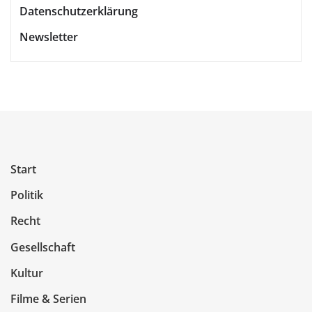
Datenschutzerklärung
Newsletter
Start
Politik
Recht
Gesellschaft
Kultur
Filme & Serien