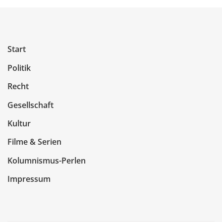
Start
Politik
Recht
Gesellschaft
Kultur
Filme & Serien
Kolumnismus-Perlen
Impressum