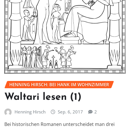
HENNING HIRSCH: BEI HANK IM WOHNZIMMER
Waltari lesen (1)
Henning Hirsch
Sep. 6, 2017
2
Bei historischen Romanen unterscheidet man drei