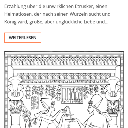
Erzählung über die unwirklichen Etrusker, einen
Heimatlosen, der nach seinen Wurzeln sucht und
König wird, große, aber unglückliche Liebe und…
WEITERLESEN