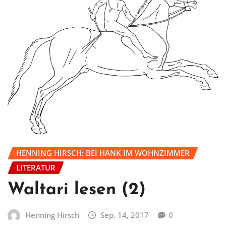
HENNING HIRSCH: BEI HANK IM WOHNZIMMER
LITERATUR
Waltari lesen (2)
Henning Hirsch
Sep. 14, 2017
0