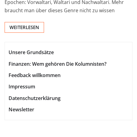
Epochen: Vorwaltari, Waltari und Nachwaltari. Mehr
braucht man über dieses Genre nicht zu wissen
WEITERLESEN
Unsere Grundsätze
Finanzen: Wem gehören Die Kolumnisten?
Feedback willkommen
Impressum
Datenschutzerklärung
Newsletter