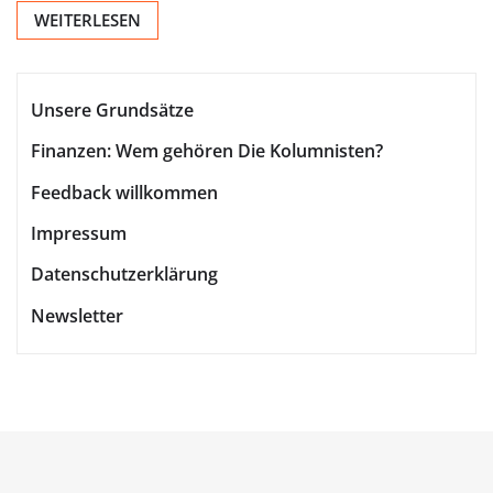
WEITERLESEN
Unsere Grundsätze
Finanzen: Wem gehören Die Kolumnisten?
Feedback willkommen
Impressum
Datenschutzerklärung
Newsletter