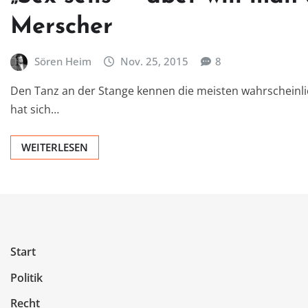
Merscher
Sören Heim
Nov. 25, 2015
8
Den Tanz an der Stange kennen die meisten wahrscheinli
hat sich…
WEITERLESEN
Start
Politik
Recht