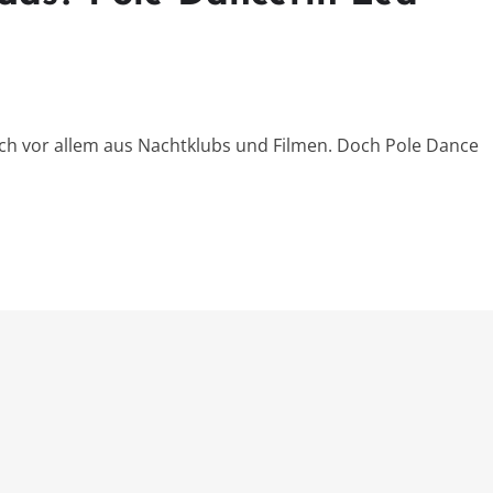
ch vor allem aus Nachtklubs und Filmen. Doch Pole Dance