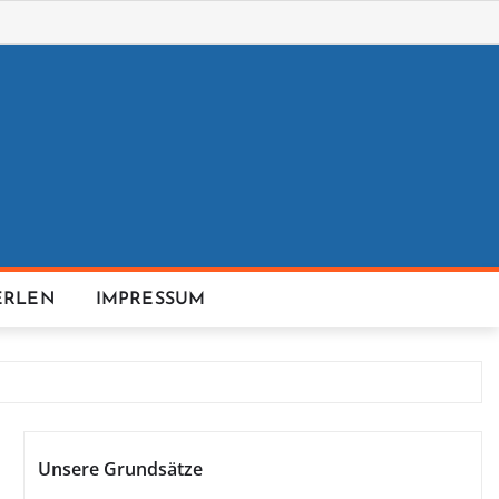
ERLEN
IMPRESSUM
Unsere Grundsätze