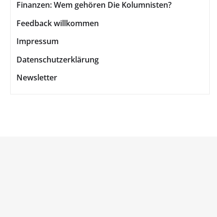
Finanzen: Wem gehören Die Kolumnisten?
Feedback willkommen
Impressum
Datenschutzerklärung
Newsletter