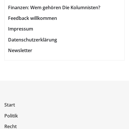
Finanzen: Wem gehören Die Kolumnisten?
Feedback willkommen
Impressum
Datenschutzerklärung
Newsletter
Start
Politik
Recht