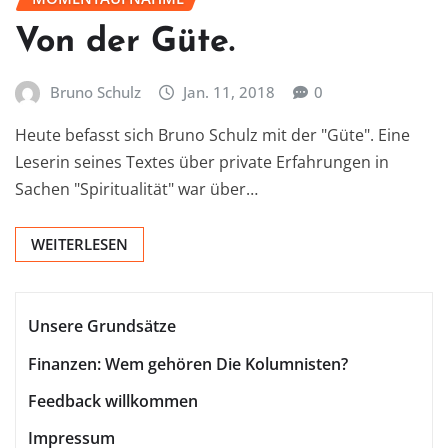
Von der Güte.
Bruno Schulz
Jan. 11, 2018
0
Heute befasst sich Bruno Schulz mit der "Güte". Eine
Leserin seines Textes über private Erfahrungen in
Sachen "Spiritualität" war über…
WEITERLESEN
Unsere Grundsätze
Finanzen: Wem gehören Die Kolumnisten?
Feedback willkommen
Impressum