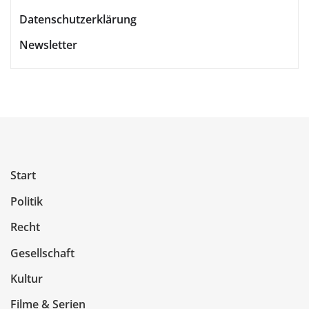
Datenschutzerklärung
Newsletter
Start
Politik
Recht
Gesellschaft
Kultur
Filme & Serien