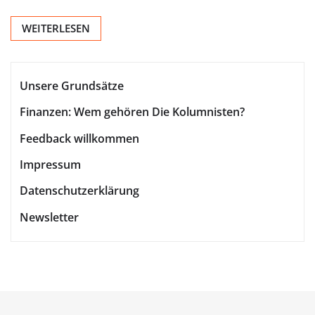
WEITERLESEN
Unsere Grundsätze
Finanzen: Wem gehören Die Kolumnisten?
Feedback willkommen
Impressum
Datenschutzerklärung
Newsletter