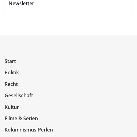
Newsletter
Start
Politik
Recht
Gesellschaft
Kultur
Filme & Serien
Kolumnismus-Perlen