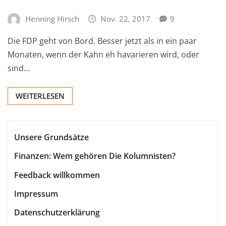
Henning Hirsch
Nov. 22, 2017
9
Die FDP geht von Bord. Besser jetzt als in ein paar
Monaten, wenn der Kahn eh havarieren wird, oder
sind…
WEITERLESEN
Unsere Grundsätze
Finanzen: Wem gehören Die Kolumnisten?
Feedback willkommen
Impressum
Datenschutzerklärung