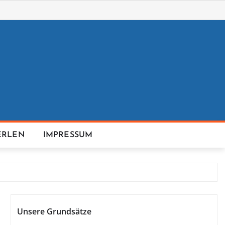
ERLEN
IMPRESSUM
Unsere Grundsätze