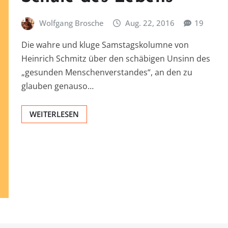
Wolfgang Brosche
Aug. 22, 2016
19
Die wahre und kluge Samstagskolumne von
Heinrich Schmitz über den schäbigen Unsinn des
„gesunden Menschenverstandes“, an den zu
glauben genauso…
WEITERLESEN