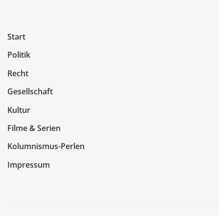
Start
Politik
Recht
Gesellschaft
Kultur
Filme & Serien
Kolumnismus-Perlen
Impressum