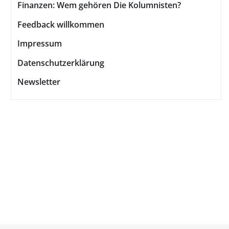
Finanzen: Wem gehören Die Kolumnisten?
Feedback willkommen
Impressum
Datenschutzerklärung
Newsletter