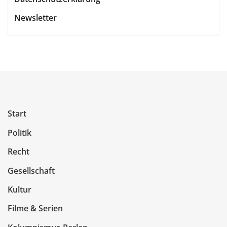
Newsletter
Start
Politik
Recht
Gesellschaft
Kultur
Filme & Serien