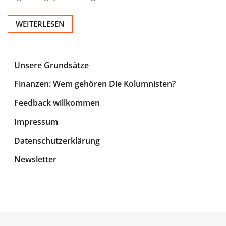
WEITERLESEN
Unsere Grundsätze
Finanzen: Wem gehören Die Kolumnisten?
Feedback willkommen
Impressum
Datenschutzerklärung
Newsletter