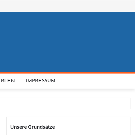
ERLEN
IMPRESSUM
Unsere Grundsätze