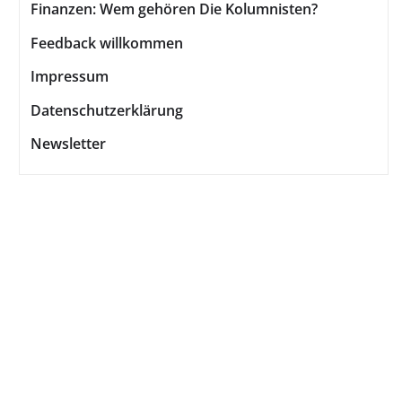
Finanzen: Wem gehören Die Kolumnisten?
Feedback willkommen
Impressum
Datenschutzerklärung
Newsletter