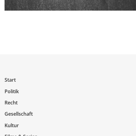
Start
Politik
Recht
Gesellschaft
Kultur