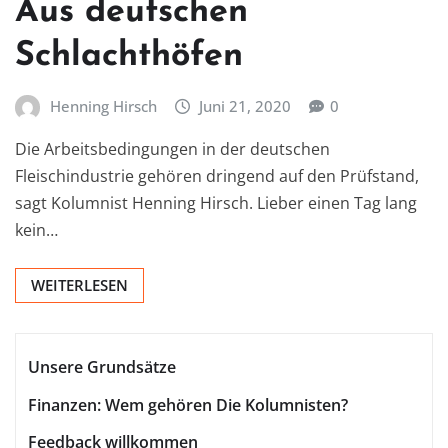
Aus deutschen
Schlachthöfen
Henning Hirsch
Juni 21, 2020
0
Die Arbeitsbedingungen in der deutschen
Fleischindustrie gehören dringend auf den Prüfstand,
sagt Kolumnist Henning Hirsch. Lieber einen Tag lang
kein…
WEITERLESEN
Unsere Grundsätze
Finanzen: Wem gehören Die Kolumnisten?
Feedback willkommen