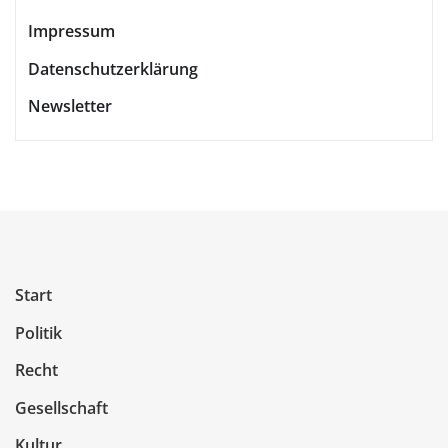
Impressum
Datenschutzerklärung
Newsletter
Start
Politik
Recht
Gesellschaft
Kultur