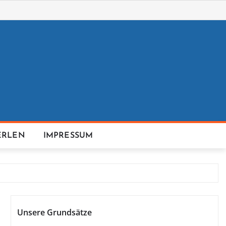
ERLEN
IMPRESSUM
Unsere Grundsätze