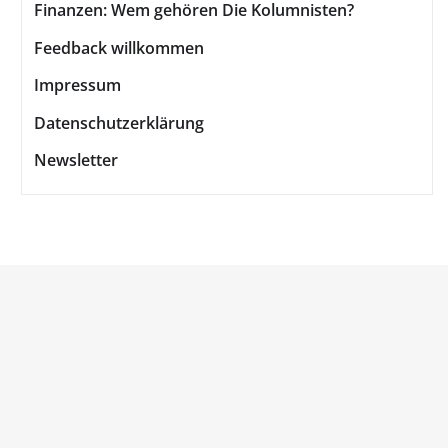
Finanzen: Wem gehören Die Kolumnisten?
Feedback willkommen
Impressum
Datenschutzerklärung
Newsletter