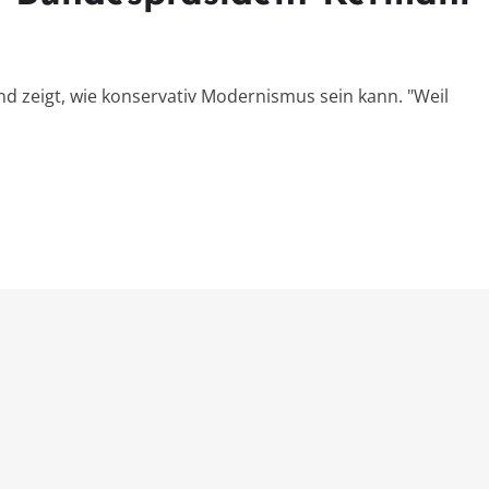
nd zeigt, wie konservativ Modernismus sein kann. "Weil