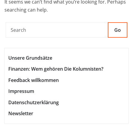
It seems we can’t find what you’re looking for. Perhaps
searching can help.
Go
Unsere Grundsätze
Finanzen: Wem gehören Die Kolumnisten?
Feedback willkommen
Impressum
Datenschutzerklärung
Newsletter