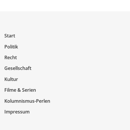
Start
Politik
Recht
Gesellschaft
Kultur
Filme & Serien
Kolumnismus-Perlen
Impressum