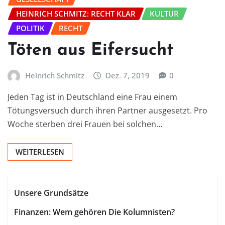
HEINRICH SCHMITZ: RECHT KLAR
KULTUR
POLITIK
RECHT
Töten aus Eifersucht
Heinrich Schmitz
Dez. 7, 2019
0
Jeden Tag ist in Deutschland eine Frau einem
Tötungsversuch durch ihren Partner ausgesetzt. Pro
Woche sterben drei Frauen bei solchen…
WEITERLESEN
Unsere Grundsätze
Finanzen: Wem gehören Die Kolumnisten?