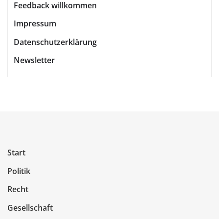
Feedback willkommen
Impressum
Datenschutzerklärung
Newsletter
Start
Politik
Recht
Gesellschaft