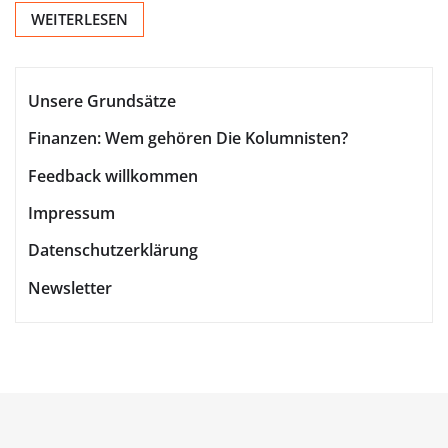
WEITERLESEN
Unsere Grundsätze
Finanzen: Wem gehören Die Kolumnisten?
Feedback willkommen
Impressum
Datenschutzerklärung
Newsletter