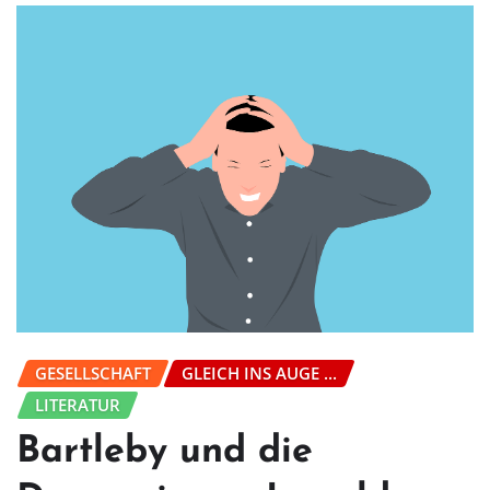
GESELLSCHAFT
GLEICH INS AUGE ...
LITERATUR
Bartleby und die