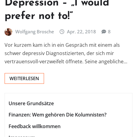
Depression – „I would
prefer not to!“
Wolfgang Brosche
Apr. 22, 2018
8
Vor kurzem kam ich in ein Gespräch mit einem als
schwer depressiv Diagnostizierten, der sich mir
vertrauensvoll-verzweifelt öffnete. Seine angebliche…
WEITERLESEN
Unsere Grundsätze
Finanzen: Wem gehören Die Kolumnisten?
Feedback willkommen