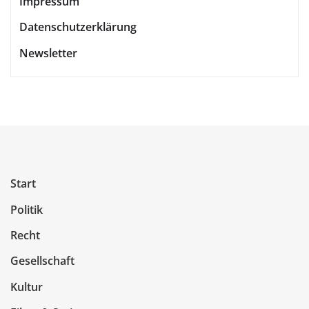
Impressum
Datenschutzerklärung
Newsletter
Start
Politik
Recht
Gesellschaft
Kultur