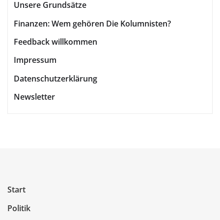
Unsere Grundsätze
Finanzen: Wem gehören Die Kolumnisten?
Feedback willkommen
Impressum
Datenschutzerklärung
Newsletter
Start
Politik