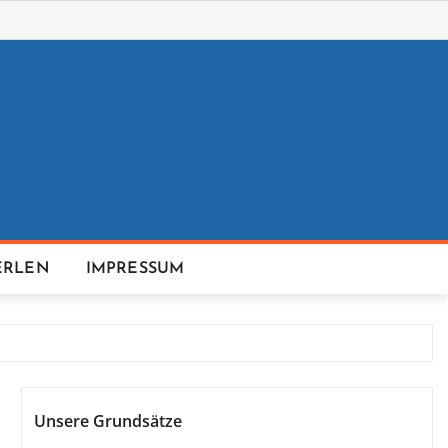
ERLEN
IMPRESSUM
Unsere Grundsätze