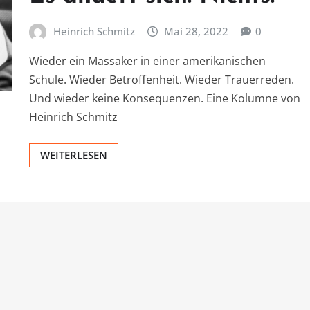
Heinrich Schmitz
Mai 28, 2022
0
Wieder ein Massaker in einer amerikanischen
Schule. Wieder Betroffenheit. Wieder Trauerreden.
Und wieder keine Konsequenzen. Eine Kolumne von
Heinrich Schmitz
WEITERLESEN