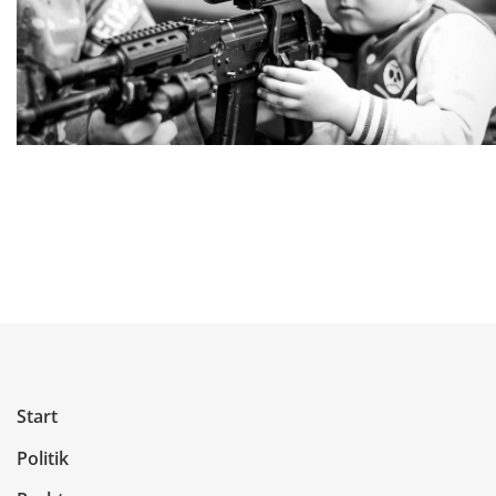
Start
Politik