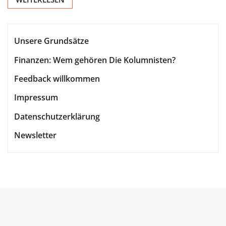
Unsere Grundsätze
Finanzen: Wem gehören Die Kolumnisten?
Feedback willkommen
Impressum
Datenschutzerklärung
Newsletter