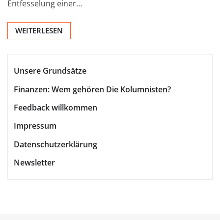
Entfesselung einer…
WEITERLESEN
Unsere Grundsätze
Finanzen: Wem gehören Die Kolumnisten?
Feedback willkommen
Impressum
Datenschutzerklärung
Newsletter