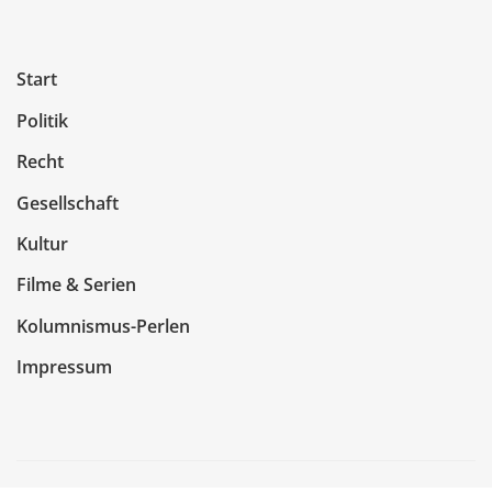
Start
Politik
Recht
Gesellschaft
Kultur
Filme & Serien
Kolumnismus-Perlen
Impressum