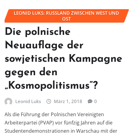
LEONID LUKS: RUSSLAND ZWISCHEN WEST UND
OST
Die polnische
Neuauflage der
sowjetischen Kampagne
gegen den
„Kosmopolitismus“?
Leonid Luks
März 1, 2018
0
Als die Führung der Polnischen Vereinigten
Arbeiterpartei (PVAP) vor fünfzig Jahren auf die
Studentendemonstrationen in Warschau mit der