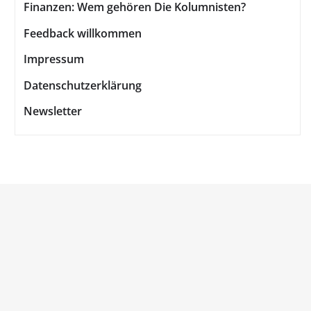
Finanzen: Wem gehören Die Kolumnisten?
Feedback willkommen
Impressum
Datenschutzerklärung
Newsletter