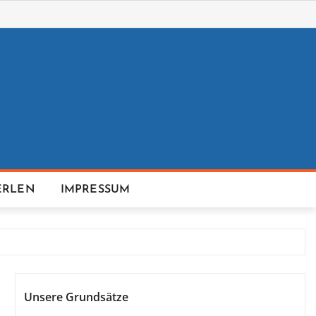
ERLEN
IMPRESSUM
Unsere Grundsätze