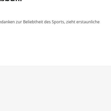
anken zur Beliebtheit des Sports, zieht erstaunliche