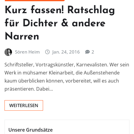
Kurz fassen! Ratschlag
für Dichter & andere
Narren
Sören Heim
Jan. 24, 2016
2
Schriftsteller, Vortragskünstler, Karnevalisten. Wer sein
Werk in mühsamer Kleinarbeit, die Außenstehende
kaum überblicken können, vorbereitet, will es auch
präsentieren. Dabei…
WEITERLESEN
Unsere Grundsätze