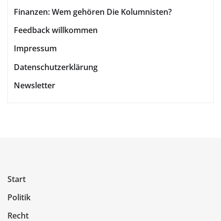
Finanzen: Wem gehören Die Kolumnisten?
Feedback willkommen
Impressum
Datenschutzerklärung
Newsletter
Start
Politik
Recht