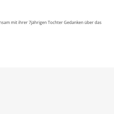
nsam mit ihrer 7jährigen Tochter Gedanken über das