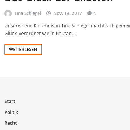
Tina Schlegel
Nov. 19, 2017
4
Unsere neue Kolumnistin Tina Schlegel macht sich gemei
Glück: verordnet wie in Bhutan,…
WEITERLESEN
Start
Politik
Recht