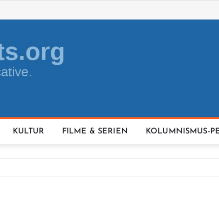
KULTUR
FILME & SERIEN
KOLUMNISMUS-P