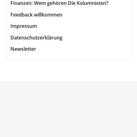
Finanzen: Wem gehören Die Kolumnisten?
Feedback willkommen
Impressum
Datenschutzerklärung
Newsletter