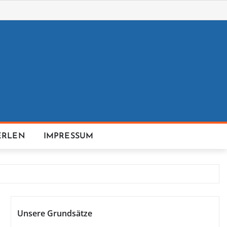
ERLEN
IMPRESSUM
Unsere Grundsätze