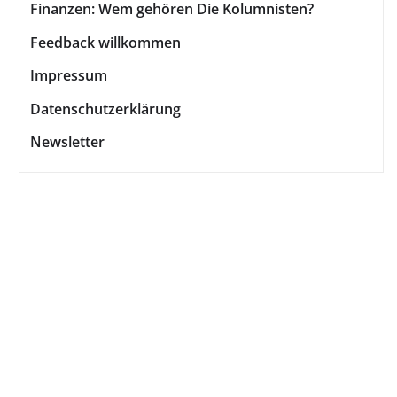
Finanzen: Wem gehören Die Kolumnisten?
Feedback willkommen
Impressum
Datenschutzerklärung
Newsletter