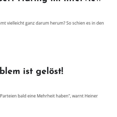
mt vielleicht ganz darum herum? So schien es in den
blem ist gelöst!
 Parteien bald eine Mehrheit haben", warnt Heiner