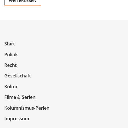
WEITERLESEN
Start
Politik
Recht
Gesellschaft
Kultur
Filme & Serien
Kolumnismus-Perlen
Impressum