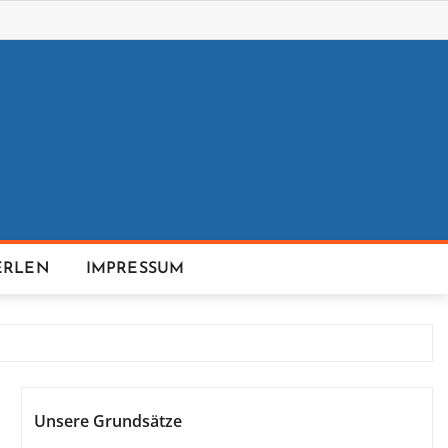
ERLEN
IMPRESSUM
Unsere Grundsätze